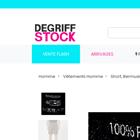
VENTE FLASH
ARRIVAGES
Homme
Vêtements Homme
Short, Bermu