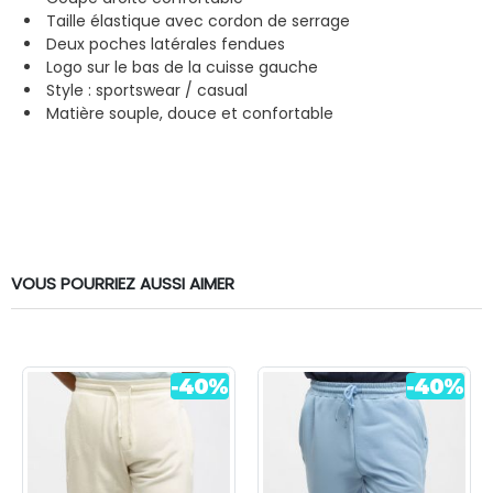
Taille élastique avec cordon de serrage
Deux poches latérales fendues
Logo sur le bas de la cuisse gauche
Style : sportswear / casual
Matière souple, douce et confortable
VOUS POURRIEZ AUSSI AIMER