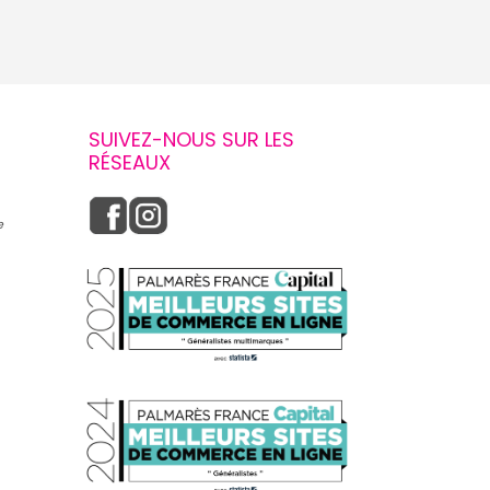
SUIVEZ-NOUS SUR LES
RÉSEAUX
e