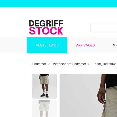
VENTE FLASH
ARRIVAGES
Homme
Vêtements Homme
Short, Bermu