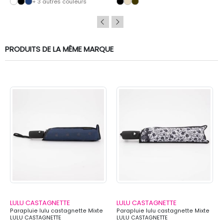
+ 3 autres couleurs
PRODUITS DE LA MÊME MARQUE
LULU CASTAGNETTE
LULU CASTAGNETTE
Parapluie lulu castagnette Mixte
Parapluie lulu castagnette Mixte
LULU CASTAGNETTE
LULU CASTAGNETTE