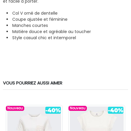
et facile à porter.
Col V orné de dentelle
Coupe ajustée et féminine
Manches courtes
Matière douce et agréable au toucher
Style casual chic et intemporel
VOUS POURRIEZ AUSSI AIMER
Nouveau
Nouveau