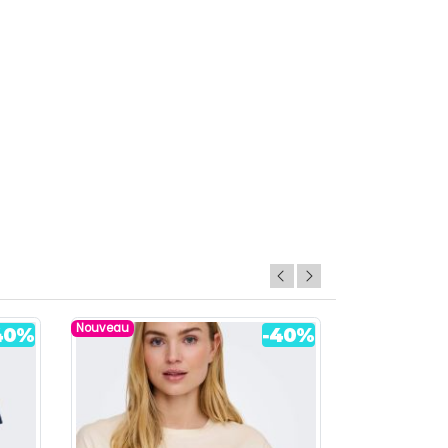
Nouveau
Nouveau