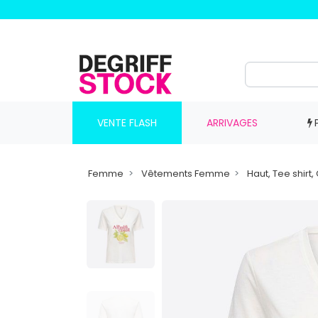
VENTE FLASH
ARRIVAGES
Femme
Vêtements Femme
Haut, Tee shir