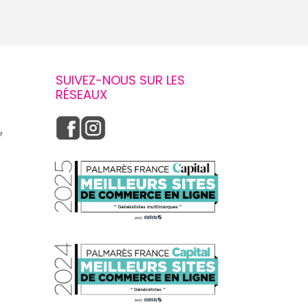
SUIVEZ-NOUS SUR LES
RÉSEAUX
e