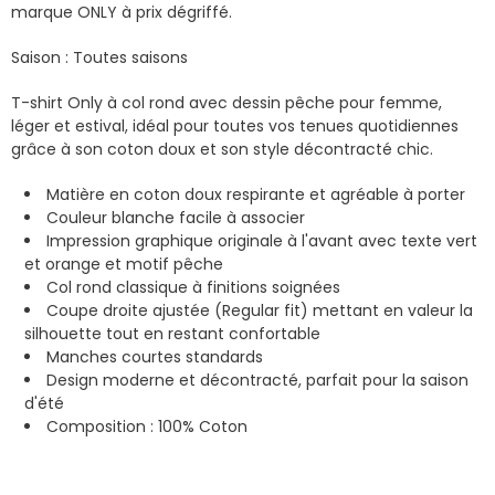
marque ONLY à prix dégriffé.
Saison : Toutes saisons
T-shirt Only à col rond avec dessin pêche pour femme,
léger et estival, idéal pour toutes vos tenues quotidiennes
grâce à son coton doux et son style décontracté chic.
Matière en coton doux respirante et agréable à porter
Couleur blanche facile à associer
Impression graphique originale à l'avant avec texte vert
et orange et motif pêche
Col rond classique à finitions soignées
Coupe droite ajustée (Regular fit) mettant en valeur la
silhouette tout en restant confortable
Manches courtes standards
Design moderne et décontracté, parfait pour la saison
d'été
Composition : 100% Coton