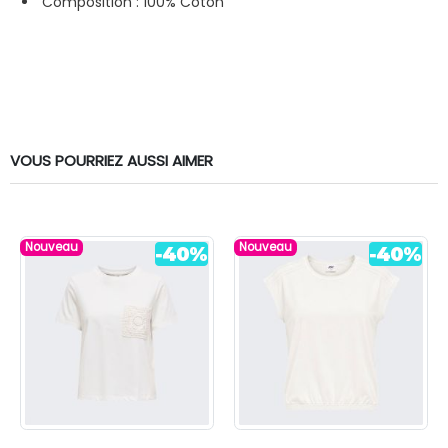
Composition : 100% Coton
VOUS POURRIEZ AUSSI AIMER
Nouveau
Nouveau