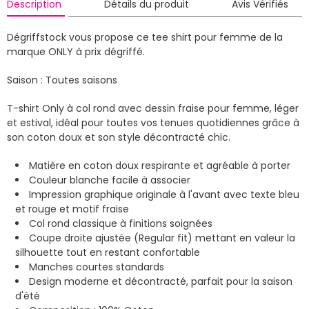
Description
Détails du produit
Avis Vérifiés
Dégriffstock vous propose ce tee shirt pour femme de la
marque ONLY à prix dégriffé.
Saison : Toutes saisons
T-shirt Only à col rond avec dessin fraise pour femme, léger
et estival, idéal pour toutes vos tenues quotidiennes grâce à
son coton doux et son style décontracté chic.
Matière en coton doux respirante et agréable à porter
Couleur blanche facile à associer
Impression graphique originale à l'avant avec texte bleu
et rouge et motif fraise
Col rond classique à finitions soignées
Coupe droite ajustée (Regular fit) mettant en valeur la
silhouette tout en restant confortable
Manches courtes standards
Design moderne et décontracté, parfait pour la saison
d'été