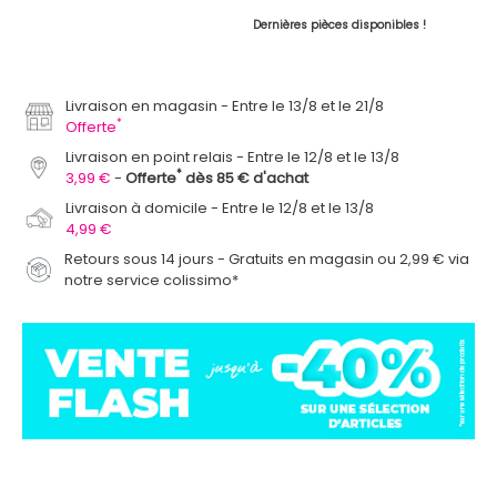
Dernières pièces disponibles !
Livraison en magasin
Entre le 13/8 et le 21/8
*
Offerte
Livraison en point relais
Entre le 12/8 et le 13/8
*
3,99 €
Offerte
dès 85 € d'achat
Livraison à domicile
Entre le 12/8 et le 13/8
4,99 €
Retours sous 14 jours - Gratuits en magasin ou 2,99 € via
notre service colissimo*