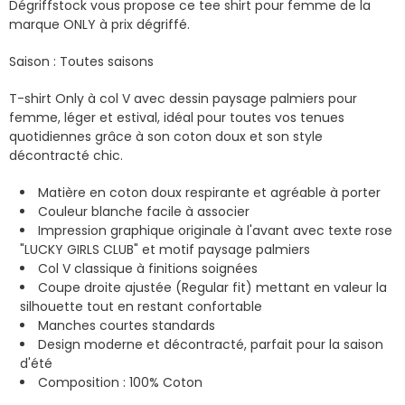
Dégriffstock vous propose ce tee shirt pour femme de la
marque ONLY à prix dégriffé.
Saison : Toutes saisons
T-shirt Only à col V avec dessin paysage palmiers pour
femme, léger et estival, idéal pour toutes vos tenues
quotidiennes grâce à son coton doux et son style
décontracté chic.
Matière en coton doux respirante et agréable à porter
Couleur blanche facile à associer
Impression graphique originale à l'avant avec texte rose
"LUCKY GIRLS CLUB" et motif paysage palmiers
Col V classique à finitions soignées
Coupe droite ajustée (Regular fit) mettant en valeur la
silhouette tout en restant confortable
Manches courtes standards
Design moderne et décontracté, parfait pour la saison
d'été
Composition : 100% Coton