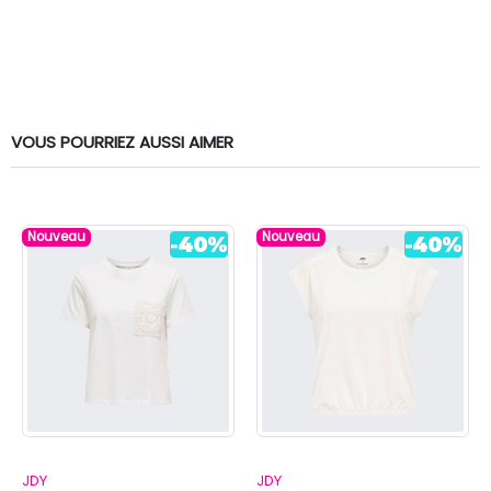
VOUS POURRIEZ AUSSI AIMER
Nouveau
Nouveau
JDY
JDY