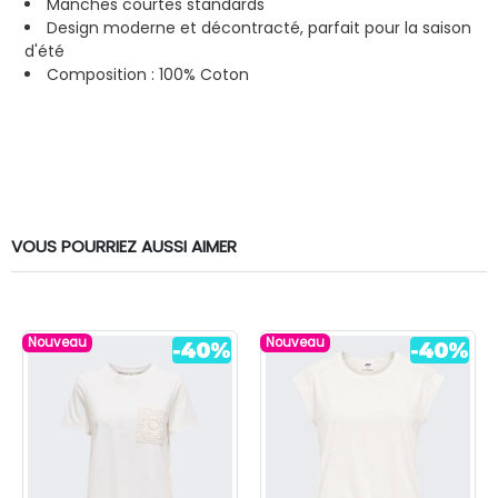
Manches courtes standards
Design moderne et décontracté, parfait pour la saison
d'été
Composition : 100% Coton
VOUS POURRIEZ AUSSI AIMER
Nouveau
Nouveau