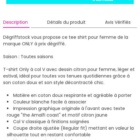
Description
Détails du produit
Avis Vérifiés
Dégriffstock vous propose ce tee shirt pour femme de la
marque ONLY à prix dégriffé.
Saison : Toutes saisons
T-shirt Only à col V avec dessin citron pour femme, léger et
estival, idéal pour toutes vos tenues quotidiennes grâce à
son coton doux et son style décontracté chic.
Matière en coton doux respirante et agréable à porter
Couleur blanche facile à associer
Impression graphique originale à l'avant avec texte
rouge "the Amalfi coast" et motif citron jaune
Col V classique à finitions soignées
Coupe droite ajustée (Regular fit) mettant en valeur la
silhouette tout en restant confortable