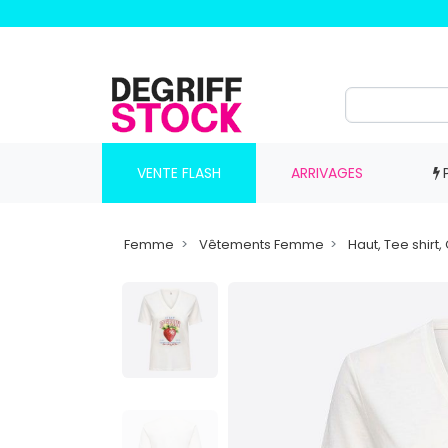
VENTE FLASH
ARRIVAGES
Femme
Vêtements Femme
Haut, Tee shir