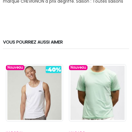
marque CHEVIGNON à prix dégriffé.
Saison : Toutes saisons
VOUS POURRIEZ AUSSI AIMER
Nouveau
Nouveau