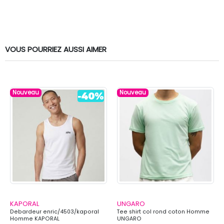
VOUS POURRIEZ AUSSI AIMER
Nouveau
Nouveau
KAPORAL
UNGARO
Debardeur enric/4503/kaporal
Tee shirt col rond coton Homme
Homme KAPORAL
UNGARO