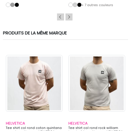
+ 7 autres couleurs
PRODUITS DE LA MÊME MARQUE
HELVETICA
HELVETICA
Tee shirt col rond coton quintana
Tee shirt col rond rock william