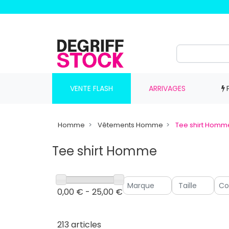
VENTE FLASH
ARRIVAGES
Homme
Vêtements Homme
Tee shirt Homm
Tee shirt Homme
0,00 € - 25,00 €
213 articles