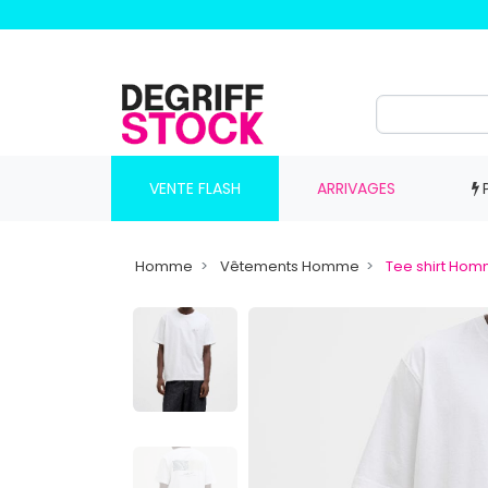
VENTE FLASH
ARRIVAGES
Homme
Vêtements Homme
Tee shirt Ho