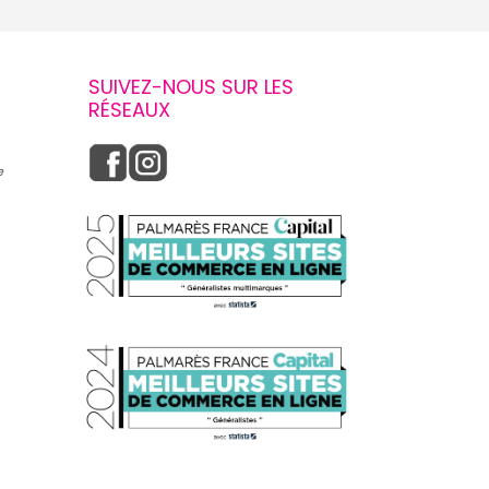
SUIVEZ-NOUS SUR LES
RÉSEAUX
e