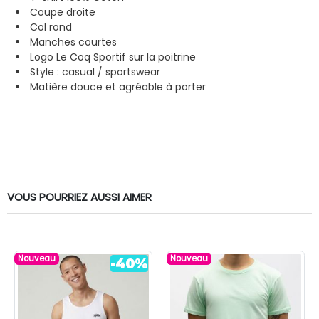
Coupe droite
Col rond
Manches courtes
Logo Le Coq Sportif sur la poitrine
Style : casual / sportswear
Matière douce et agréable à porter
VOUS POURRIEZ AUSSI AIMER
Nouveau
Nouveau