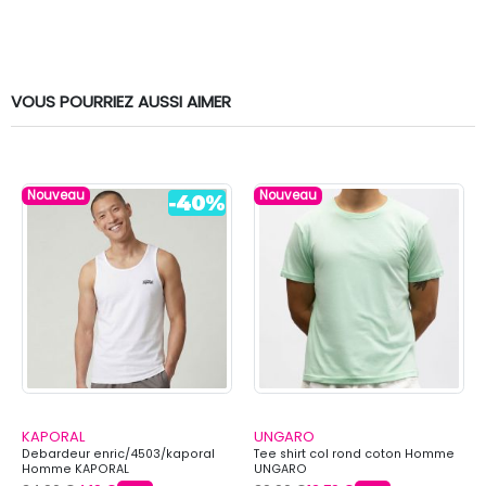
VOUS POURRIEZ AUSSI AIMER
Nouveau
Nouveau
KAPORAL
UNGARO
Debardeur enric/4503/kaporal
Tee shirt col rond coton Homme
Homme KAPORAL
UNGARO