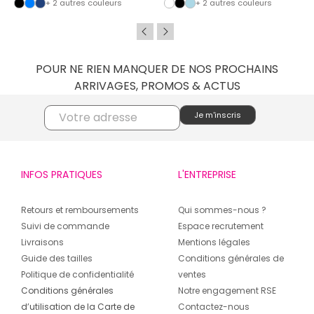
+ 2 autres couleurs
+ 2 autres couleurs
POUR NE RIEN MANQUER DE NOS PROCHAINS
ARRIVAGES, PROMOS & ACTUS
INFOS PRATIQUES
L'ENTREPRISE
Retours et remboursements
Qui sommes-nous ?
Suivi de commande
Espace recrutement
Livraisons
Mentions légales
Guide des tailles
Conditions générales de
Politique de confidentialité
ventes
Conditions générales
Notre engagement RSE
d’utilisation de la Carte de
Contactez-nous