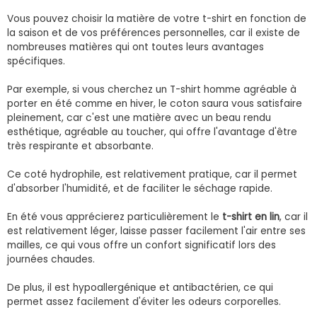
Vous pouvez choisir la matière de votre t-shirt en fonction de
la saison et de vos préférences personnelles, car il existe de
nombreuses matières qui ont toutes leurs avantages
spécifiques.
Par exemple, si vous cherchez un T-shirt homme agréable à
porter en été comme en hiver, le coton saura vous satisfaire
pleinement, car c'est une matière avec un beau rendu
esthétique, agréable au toucher, qui offre l'avantage d'être
très respirante et absorbante.
Ce coté hydrophile, est relativement pratique, car il permet
d'absorber l'humidité, et de faciliter le séchage rapide.
En été vous apprécierez particulièrement le
t-shirt en lin
, car il
est relativement léger, laisse passer facilement l'air entre ses
mailles, ce qui vous offre un confort significatif lors des
journées chaudes.
De plus, il est hypoallergénique et antibactérien, ce qui
permet assez facilement d'éviter les odeurs corporelles.