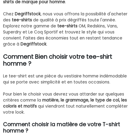
shirts de marque pour homme
.
Chez
Degriffstock
, nous vous offrons la possibilité d'acheter
des
tee-shirts
de qualité à prix dégriffés toute l'année.
Explorez notre gamme de
tee-shirts
OM, Redskins, Vans,
Superdry et Le Coq Sportif et trouvez le style qui vous
convient. Faites des économies tout en restant tendance
grâce à
Degriffstock
.
Comment Bien choisir votre tee-shirt
homme ?
Le tee-shirt est une pièce du vestiaire homme indémodable
qui se porte avec simplicité et en toutes occasions.
Pour bien le choisir vous devrez vous attarder sur quelques
critères comme la
matière, le grammage, le type de col, les
coloris et motifs
qui viendront tout naturellement compléter
votre look.
Comment choisir la matière de votre T-shirt
homme ?