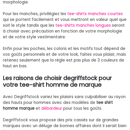
morphologie.
Pour les manches, privilégiez les
tee-shirts manches courtes
qui se portent facilement et vous mettront en valeur quel que
soit le style tandis que les
tee-shirts manches longues
seront
à choisir avec précaution en fonction de votre morphologie
et de votre style vestimentaire.
Enfin pour les poches, les coloris et les motifs tout dépend de
vos goûts personnels et de votre look, faites vous plaisir, mais
retenez seulement que la règle est pas plus de 3 couleurs de
haut en bas.
Les raisons de choisir degriffstock pour
votre tee-shirt homme de marque
Avec Degriffstock variez les plaisirs sans culpabiliser au rayon
des hauts pour hommes avec des modèles de
tee shirt
homme marque
et
débardeur
pour tous les goûts.
Degriffstock vous propose des prix cassés sur de grandes
marques avec un déluge de bonnes affaires dont il serait bien