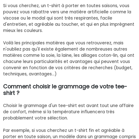
Si vous cherchez, un t-shirt à porter en toutes saisons, vous
pouvez vous rabattre vers une matière artificielle comme la
viscose ou le modal qui sont très respirantes, facile
d'entretien, et agréable au toucher, et qui en plus imprègnent
mieux les couleurs.
Voilà les principales matières que vous retrouverez, mais
n'oubliez pas qu'il existe également de nombreuses autres
matières comme la soie, la laine, les alliages coton-lin, qui ont
chacune leurs particularités et avantages qui peuvent vous
convenir en fonction de vos critères de recherches (budget,
techniques, avantages...)
Comment choisir le grammage de votre tee-
shirt ?
Choisir le grammage d'un tee-shirt est avant tout une affaire
de confort, même si la température influencera très
probablement votre sélection.
Par exemple, si vous cherchez un t-shirt fin et agréable à
porter en toute saison, un modèle dans un grammage compris