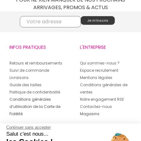
ARRIVAGES, PROMOS & ACTUS
INFOS PRATIQUES
L'ENTREPRISE
Retours et remboursements
Qui sommes-nous ?
Suivi de commande
Espace recrutement
Livraisons
Mentions légales
Guide des tailles
Conditions générales de
Politique de confidentialité
ventes
Conditions générales
Notre engagement RSE
d’utilisation de la Carte de
Contactez-nous
Fidélité
Magasins
Continuer sans accepter
CONTACT
SUIVEZ-NOUS SUR LES
Salut c'est nous...
RÉSEAUX