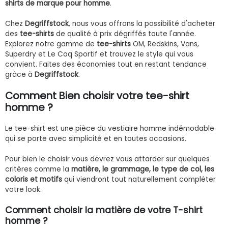
shirts de marque pour homme
.
Chez
Degriffstock
, nous vous offrons la possibilité d'acheter
des
tee-shirts
de qualité à prix dégriffés toute l'année.
Explorez notre gamme de
tee-shirts
OM, Redskins, Vans,
Superdry et Le Coq Sportif et trouvez le style qui vous
convient. Faites des économies tout en restant tendance
grâce à
Degriffstock
.
Comment Bien choisir votre tee-shirt
homme ?
Le tee-shirt est une pièce du vestiaire homme indémodable
qui se porte avec simplicité et en toutes occasions.
Pour bien le choisir vous devrez vous attarder sur quelques
critères comme la
matière, le grammage, le type de col, les
coloris et motifs
qui viendront tout naturellement compléter
votre look.
Comment choisir la matière de votre T-shirt
homme ?