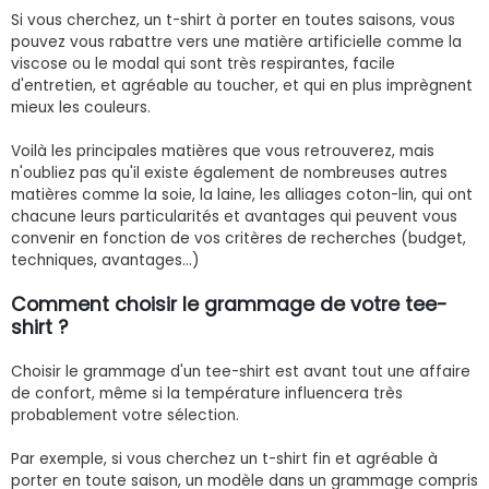
Si vous cherchez, un t-shirt à porter en toutes saisons, vous
pouvez vous rabattre vers une matière artificielle comme la
viscose ou le modal qui sont très respirantes, facile
d'entretien, et agréable au toucher, et qui en plus imprègnent
mieux les couleurs.
Voilà les principales matières que vous retrouverez, mais
n'oubliez pas qu'il existe également de nombreuses autres
matières comme la soie, la laine, les alliages coton-lin, qui ont
chacune leurs particularités et avantages qui peuvent vous
convenir en fonction de vos critères de recherches (budget,
techniques, avantages...)
Comment choisir le grammage de votre tee-
shirt ?
Choisir le grammage d'un tee-shirt est avant tout une affaire
de confort, même si la température influencera très
probablement votre sélection.
Par exemple, si vous cherchez un t-shirt fin et agréable à
porter en toute saison, un modèle dans un grammage compris