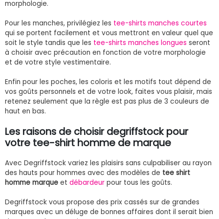
morphologie.
Pour les manches, privilégiez les
tee-shirts manches courtes
qui se portent facilement et vous mettront en valeur quel que
soit le style tandis que les
tee-shirts manches longues
seront
à choisir avec précaution en fonction de votre morphologie
et de votre style vestimentaire.
Enfin pour les poches, les coloris et les motifs tout dépend de
vos goûts personnels et de votre look, faites vous plaisir, mais
retenez seulement que la règle est pas plus de 3 couleurs de
haut en bas.
Les raisons de choisir degriffstock pour
votre tee-shirt homme de marque
Avec Degriffstock variez les plaisirs sans culpabiliser au rayon
des hauts pour hommes avec des modèles de
tee shirt
homme marque
et
débardeur
pour tous les goûts.
Degriffstock vous propose des prix cassés sur de grandes
marques avec un déluge de bonnes affaires dont il serait bien