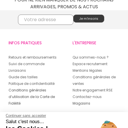
ARRIVAGES, PROMOS & ACTUS
INFOS PRATIQUES
L'ENTREPRISE
Retours et remboursements
Qui sommes-nous ?
Suivi de commande
Espace recrutement
Livraisons
Mentions légales
Guide des tailles
Conditions générales de
Politique de confidentialité
ventes
Conditions générales
Notre engagement RSE
d’utilisation de la Carte de
Contactez-nous
Fidélité
Magasins
Continuer sans accepter
CONTACT
SUIVEZ-NOUS SUR LES
Salut c'est nous...
RÉSEAUX