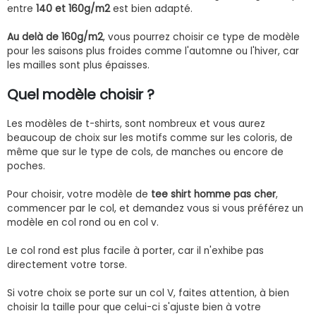
entre
140 et 160g/m2
est bien adapté.
Au delà de 160g/m2
, vous pourrez choisir ce type de modèle
pour les saisons plus froides comme l'automne ou l'hiver, car
les mailles sont plus épaisses.
Quel modèle choisir ?
Les modèles de t-shirts, sont nombreux et vous aurez
beaucoup de choix sur les motifs comme sur les coloris, de
même que sur le type de cols, de manches ou encore de
poches.
Pour choisir, votre modèle de
tee shirt homme pas cher
,
commencer par le col, et demandez vous si vous préférez un
modèle en col rond ou en col v.
Le col rond est plus facile à porter, car il n'exhibe pas
directement votre torse.
Si votre choix se porte sur un col V, faites attention, à bien
choisir la taille pour que celui-ci s'ajuste bien à votre