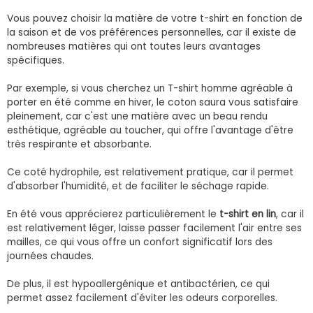
Vous pouvez choisir la matière de votre t-shirt en fonction de
la saison et de vos préférences personnelles, car il existe de
nombreuses matières qui ont toutes leurs avantages
spécifiques.
Par exemple, si vous cherchez un T-shirt homme agréable à
porter en été comme en hiver, le coton saura vous satisfaire
pleinement, car c'est une matière avec un beau rendu
esthétique, agréable au toucher, qui offre l'avantage d'être
très respirante et absorbante.
Ce coté hydrophile, est relativement pratique, car il permet
d'absorber l'humidité, et de faciliter le séchage rapide.
En été vous apprécierez particulièrement le
t-shirt en lin
, car il
est relativement léger, laisse passer facilement l'air entre ses
mailles, ce qui vous offre un confort significatif lors des
journées chaudes.
De plus, il est hypoallergénique et antibactérien, ce qui
permet assez facilement d'éviter les odeurs corporelles.