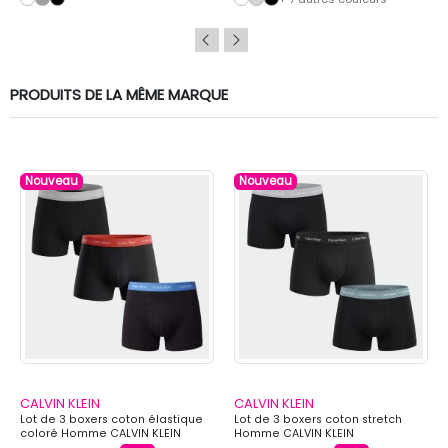
PRODUITS DE LA MÊME MARQUE
Nouveau
Nouveau
CALVIN KLEIN
CALVIN KLEIN
Lot de 3 boxers coton élastique
Lot de 3 boxers coton stretch
coloré Homme CALVIN KLEIN
Homme CALVIN KLEIN