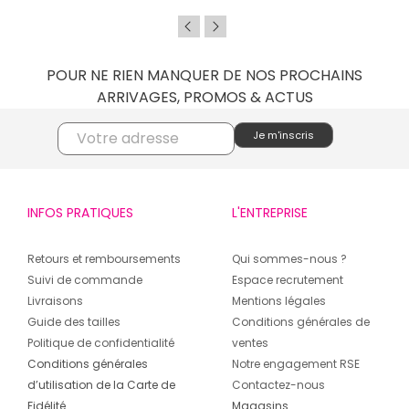
POUR NE RIEN MANQUER DE NOS PROCHAINS
ARRIVAGES, PROMOS & ACTUS
INFOS PRATIQUES
L'ENTREPRISE
Retours et remboursements
Qui sommes-nous ?
Suivi de commande
Espace recrutement
Livraisons
Mentions légales
Guide des tailles
Conditions générales de
Politique de confidentialité
ventes
Conditions générales
Notre engagement RSE
d’utilisation de la Carte de
Contactez-nous
Fidélité
Magasins