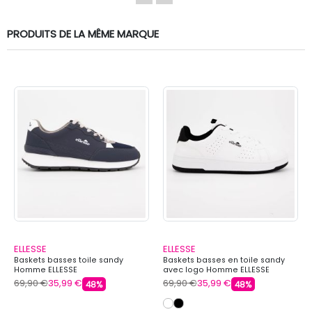
PRODUITS DE LA MÊME MARQUE
ELLESSE
ELLESSE
Baskets basses toile sandy
Baskets basses en toile sandy
Homme ELLESSE
avec logo Homme ELLESSE
69,90 €
35,99 €
69,90 €
35,99 €
48%
48%