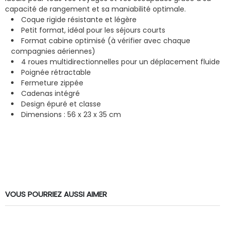
capacité de rangement et sa maniabilité optimale.
Coque rigide résistante et légère
Petit format, idéal pour les séjours courts
Format cabine optimisé (à vérifier avec chaque
compagnies aériennes)
4 roues multidirectionnelles pour un déplacement fluide
Poignée rétractable
Fermeture zippée
Cadenas intégré
Design épuré et classe
Dimensions : 56 x 23 x 35 cm
VOUS POURRIEZ AUSSI AIMER