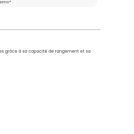
ssimo*
ades grâce à sa capacité de rangement et sa