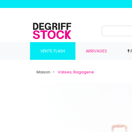
VENTE FLASH
ARRIVAGES
Maison
Valises, Bagagerie