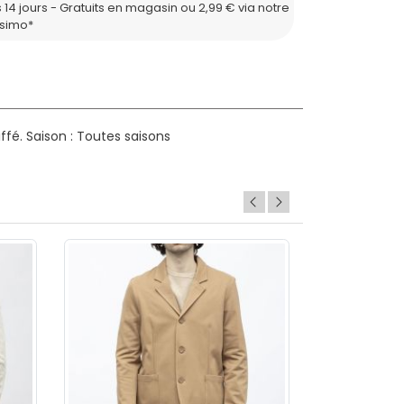
 14 jours - Gratuits en magasin ou 2,99 € via notre
ssimo*
ffé.
Saison : Toutes saisons