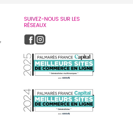
SUIVEZ-NOUS SUR LES
RÉSEAUX
e