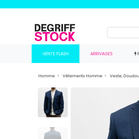
VENTE FLASH
ARRIVAGES
Homme
Vêtements Homme
Veste, Doudo