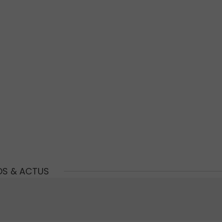
OS & ACTUS