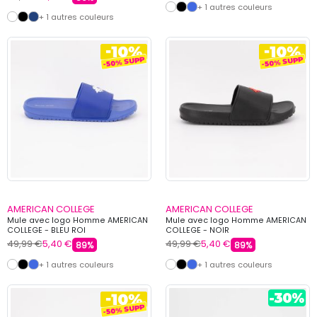
+ 1 autres couleurs
+ 1 autres couleurs
AMERICAN COLLEGE
AMERICAN COLLEGE
Mule avec logo Homme AMERICAN
Mule avec logo Homme AMERICAN
COLLEGE - BLEU ROI
COLLEGE - NOIR
49,99 €
5,40 €
49,99 €
5,40 €
89%
89%
+ 1 autres couleurs
+ 1 autres couleurs