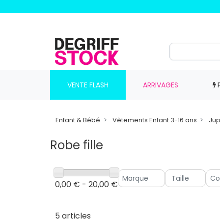
VENTE FLASH
ARRIVAGES
Enfant & Bébé
Vêtements Enfant 3-16 ans
Jup
Robe fille
0,00 € - 20,00 €
5 articles