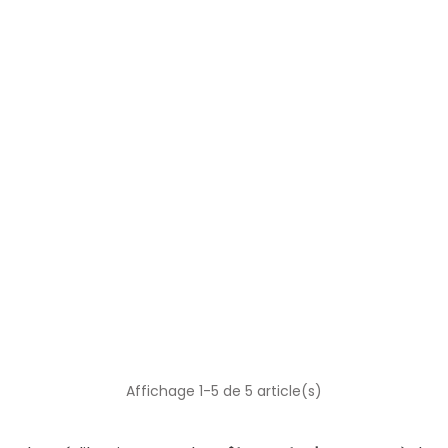
Affichage 1-5 de 5 article(s)