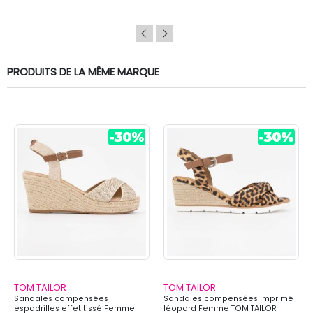
PRODUITS DE LA MÊME MARQUE
TOM TAILOR
TOM TAILOR
Sandales compensées
Sandales compensées imprimé
espadrilles effet tissé Femme
léopard Femme TOM TAILOR