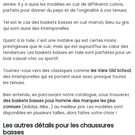
année. Il y a aussi les modèles en cuir de différents coloris,
parfaits pour donner du peps et de l'originalité à vos tenues.
Tel est le cas des baskets basses en cuir marron, bleu ou gris
qui sont aussi des intemporelles.
Quant à la toile, c'est une matière qui est certes moins
prestigieuse que le cuir, mais qui est aujourd'hui au cœur des
tendances. Les baskets basses en toile sont parfaites pour un
look casual-chic ou sportif.
Tournez-vous vers des classiques comme
les Vans Old School
,
des intemporelles qui se portent aussi avec presque toutes
les tenues.
Bien entendu, en parcourant notre catalogue, vous trouverez
des baskets basses pour homme des marques les plus
connues
(Adidas, Nike…) au meilleur prix. Les modèles sont
disponibles en plusieurs tailles, alors faites votre choix !
Les autres détails pour les chaussures
basses