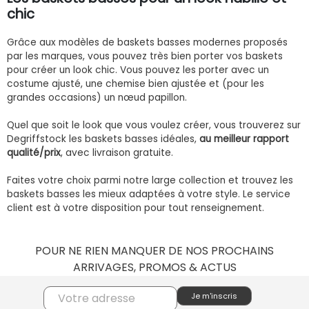
chic
Grâce aux modèles de baskets basses modernes proposés
par les marques, vous pouvez très bien porter vos baskets
pour créer un look chic. Vous pouvez les porter avec un
costume ajusté, une chemise bien ajustée et (pour les
grandes occasions) un nœud papillon.
Quel que soit le look que vous voulez créer, vous trouverez sur
Degriffstock les baskets basses idéales,
au meilleur rapport
qualité/prix
, avec livraison gratuite.
Faites votre choix parmi notre large collection et trouvez les
baskets basses les mieux adaptées à votre style. Le service
client est à votre disposition pour tout renseignement.
POUR NE RIEN MANQUER DE NOS PROCHAINS
ARRIVAGES, PROMOS & ACTUS