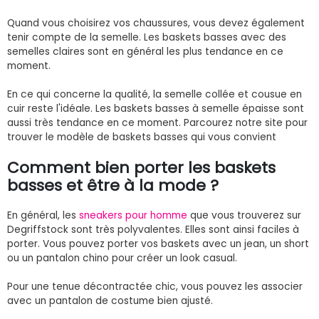
Quand vous choisirez vos chaussures, vous devez également
tenir compte de la semelle. Les baskets basses avec des
semelles claires sont en général les plus tendance en ce
moment.
En ce qui concerne la qualité, la semelle collée et cousue en
cuir reste l'idéale. Les baskets basses à semelle épaisse sont
aussi très tendance en ce moment. Parcourez notre site pour
trouver le modèle de baskets basses qui vous convient
Comment bien porter les baskets
basses et être à la mode ?
En général, les
sneakers pour homme
que vous trouverez sur
Degriffstock sont très polyvalentes. Elles sont ainsi faciles à
porter. Vous pouvez porter vos baskets avec un jean, un short
ou un pantalon chino pour créer un look casual.
Pour une tenue décontractée chic, vous pouvez les associer
avec un pantalon de costume bien ajusté.