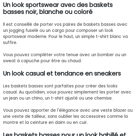
Un look sportswear avec des baskets
basses noir, blanche ou coloré
Il est conseillé de porter vos paires de baskets basses avec
un jogging fuselé ou un cargo pour composer un look
sportswear moderne. Pour le haut, un simple t-shirt blanc va
suffire.
Vous pouvez compléter votre tenue avec un bomber ou un
sweat à capuche pour être au chaud.
Un look casual et tendance en sneakers
Les baskets basses sont parfaites pour créer des looks
casual. Au quotidien, vous pouvez simplement les porter avec
un jean ou un chino, un t-shirt ajusté ou une chemise.
Vous pouvez apporter de l'élégance avec une veste blazer ou
une veste de tailleur, sans oublier les accessoires comme la
montre et la ceinture en daim ou en cuir.
Les baskets basses pour un look habillé et