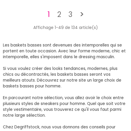
Suivant
1
2
3
>
Affichage 1-49 de 134 article(s)
Les baskets basses sont devenues des intemporelles qui se
portent en toute occasion. Avec leur forme moderne, chic et
intemporelle, elles s'imposent dans le dressing masculin.
Si vous voulez créer des looks tendances, modernes, plus
chics ou décontractés, les baskets basses seront vos
meilleurs atouts. Découvrez sur notre site un large choix de
baskets basses pour homme.
En parcourant notre sélection, vous allez avoir le choix entre
plusieurs styles de sneakers pour homme. Quel que soit votre
style vestimentaire, vous trouverez ce qu'il vous faut parmi
notre large sélection.
Chez Degriffstock, nous vous donnons des conseils pour