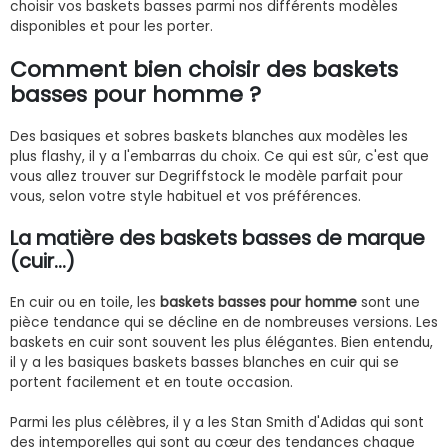
choisir vos baskets basses parmi nos différents modèles
disponibles et pour les porter.
Comment bien choisir des baskets
basses pour homme ?
Des basiques et sobres baskets blanches aux modèles les
plus flashy, il y a l'embarras du choix. Ce qui est sûr, c'est que
vous allez trouver sur Degriffstock le modèle parfait pour
vous, selon votre style habituel et vos préférences.
La matière des baskets basses de marque
(cuir...)
En cuir ou en toile, les
baskets basses pour homme
sont une
pièce tendance qui se décline en de nombreuses versions. Les
baskets en cuir sont souvent les plus élégantes. Bien entendu,
il y a les basiques baskets basses blanches en cuir qui se
portent facilement et en toute occasion.
Parmi les plus célèbres, il y a les Stan Smith d'Adidas qui sont
des intemporelles qui sont au cœur des tendances chaque