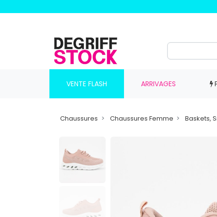
VENTE FLASH
ARRIVAGES
Chaussures
Chaussures Femme
Baskets, 