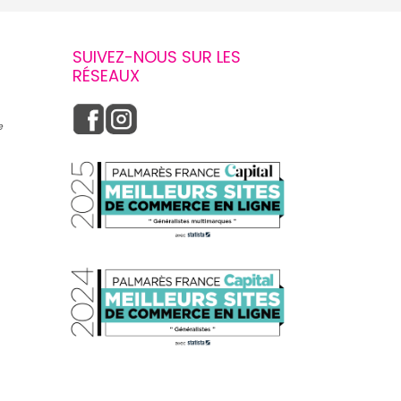
SUIVEZ-NOUS SUR LES
RÉSEAUX
e