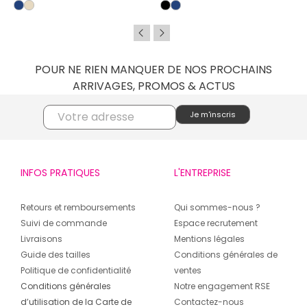
POUR NE RIEN MANQUER DE NOS PROCHAINS
ARRIVAGES, PROMOS & ACTUS
INFOS PRATIQUES
L'ENTREPRISE
Retours et remboursements
Qui sommes-nous ?
Suivi de commande
Espace recrutement
Livraisons
Mentions légales
Guide des tailles
Conditions générales de
Politique de confidentialité
ventes
Conditions générales
Notre engagement RSE
d’utilisation de la Carte de
Contactez-nous