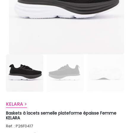
KELARA >
Baskets à lacets semelle plateforme épaisse Femme
KELARA
Ref. : P26F0417