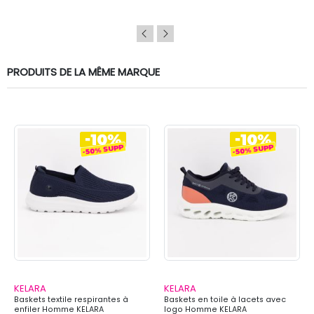
PRODUITS DE LA MÊME MARQUE
KELARA
KELARA
Baskets textile respirantes à
Baskets en toile à lacets avec
enfiler Homme KELARA
logo Homme KELARA