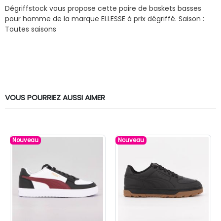
Dégriffstock vous propose cette paire de baskets basses
pour homme de la marque ELLESSE à prix dégriffé.
Saison :
Toutes saisons
VOUS POURRIEZ AUSSI AIMER
Nouveau
Nouveau