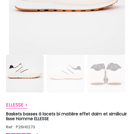
ELLESSE >
Baskets basses à lacets bi matière effet daim et similicuir
lisse Homme ELLESSE
Ref. : P26H0273