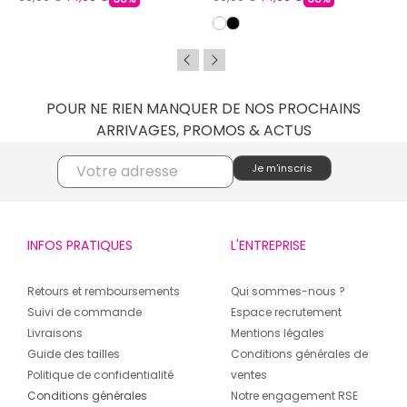
POUR NE RIEN MANQUER DE NOS PROCHAINS
ARRIVAGES, PROMOS & ACTUS
INFOS PRATIQUES
L'ENTREPRISE
Retours et remboursements
Qui sommes-nous ?
Suivi de commande
Espace recrutement
Livraisons
Mentions légales
Guide des tailles
Conditions générales de
Politique de confidentialité
ventes
Conditions générales
Notre engagement RSE