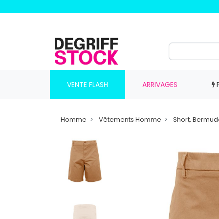
VENTE FLASH
ARRIVAGES
Homme
Vêtements Homme
Short, Bermu