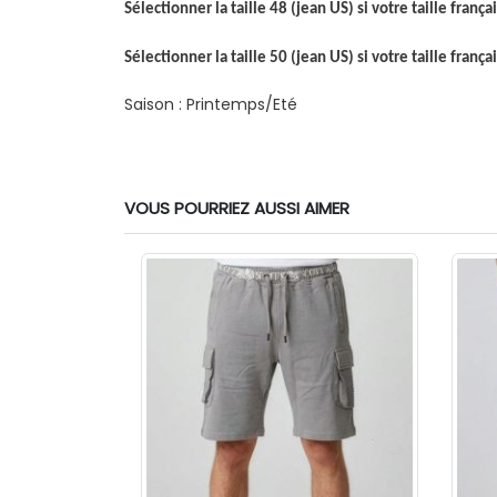
Sélectionner la taille 48 (jean US) si votre taille franç
Sélectionner la taille 50 (jean US) si votre taille franç
Saison : Printemps/Eté
VOUS POURRIEZ AUSSI AIMER