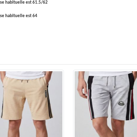
aise habituelle est 61.5/62
aise habituelle est 64