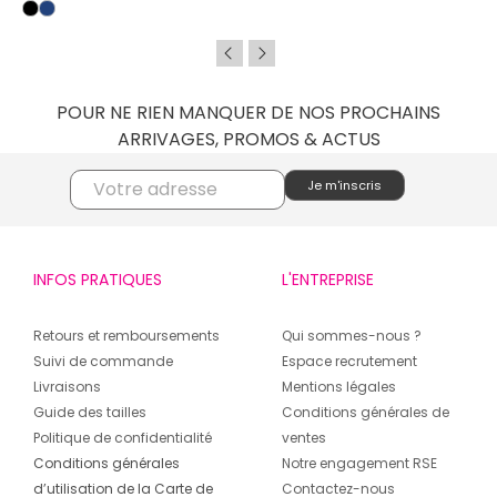
POUR NE RIEN MANQUER DE NOS PROCHAINS
ARRIVAGES, PROMOS & ACTUS
INFOS PRATIQUES
L'ENTREPRISE
Retours et remboursements
Qui sommes-nous ?
Suivi de commande
Espace recrutement
Livraisons
Mentions légales
Guide des tailles
Conditions générales de
Politique de confidentialité
ventes
Conditions générales
Notre engagement RSE
d’utilisation de la Carte de
Contactez-nous