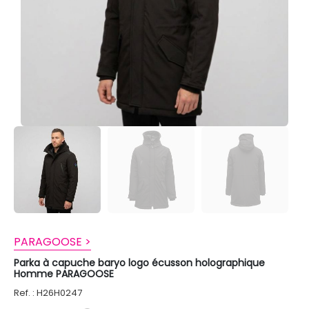
PARAGOOSE >
Parka à capuche baryo logo écusson holographique
Homme PARAGOOSE
Ref. : H26H0247