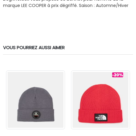
marque LEE COOPER à prix dégriffé.
Saison : Automne/Hiver
VOUS POURRIEZ AUSSI AIMER