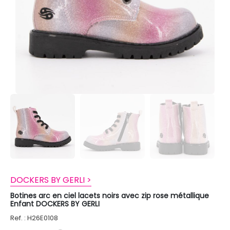
DOCKERS BY GERLI >
Botines arc en ciel lacets noirs avec zip rose métallique
Enfant DOCKERS BY GERLI
Ref. : H26E0108