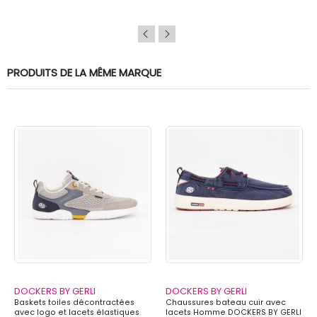
PRODUITS DE LA MÊME MARQUE
DOCKERS BY GERLI
DOCKERS BY GERLI
Baskets toiles décontractées
Chaussures bateau cuir avec
avec logo et lacets élastiques
lacets Homme DOCKERS BY GERLI