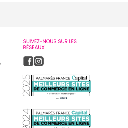
SUIVEZ-NOUS SUR LES
RÉSEAUX
e