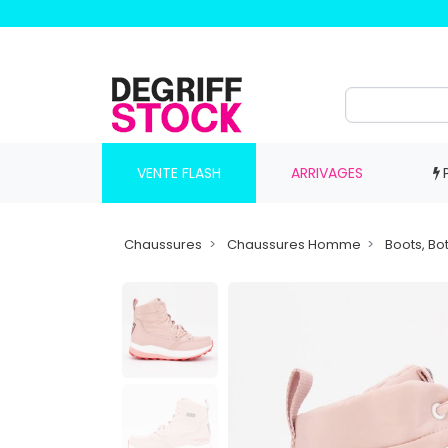
VENTE FLASH
ARRIVAGES
Chaussures
Chaussures Homme
Boots, Bo