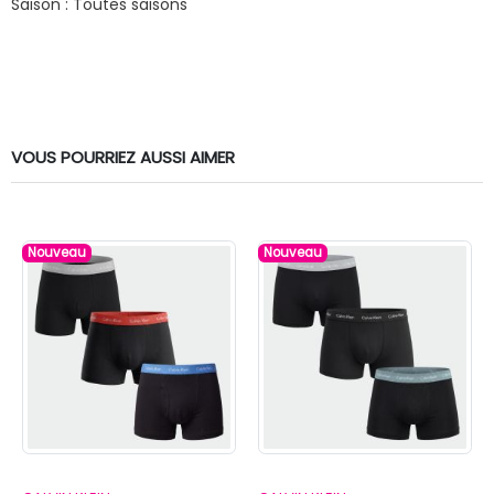
Saison : Toutes saisons
VOUS POURRIEZ AUSSI AIMER
Nouveau
Nouveau