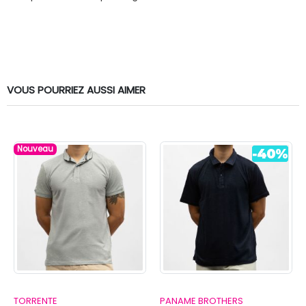
VOUS POURRIEZ AUSSI AIMER
Nouveau
TORRENTE
PANAME BROTHERS