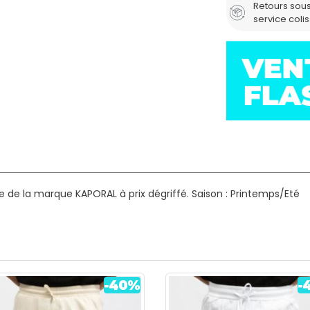
Retours sous
service coli
 de la marque KAPORAL à prix dégriffé.
Saison : Printemps/Eté