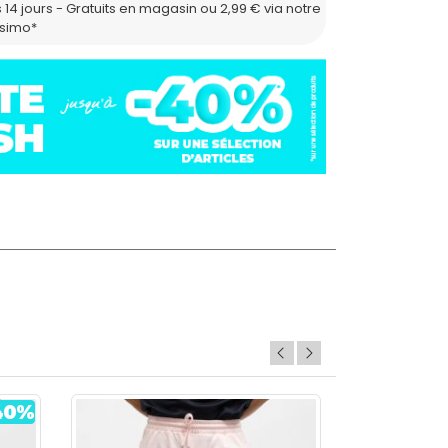
 14 jours - Gratuits en magasin ou 2,99 € via notre
ssimo*