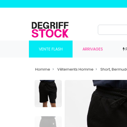
VENTE FLASH
ARRIVAGES
Homme
Vêtements Homme
Short, Bermu