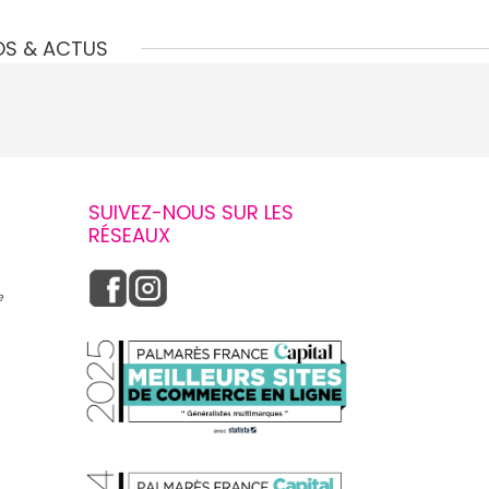
OS & ACTUS
SUIVEZ-NOUS SUR LES
RÉSEAUX
e