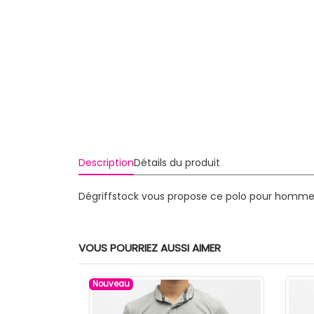
Description
Détails du produit
Dégriffstock vous propose ce polo pour homme 
VOUS POURRIEZ AUSSI AIMER
Nouveau