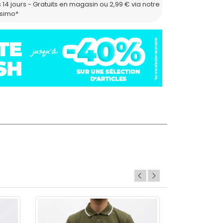
 14 jours - Gratuits en magasin ou 2,99 € via notre
ssimo*