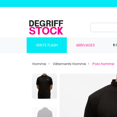
VENTE FLASH
ARRIVAGES
Homme
Vêtements Homme
Polo homme