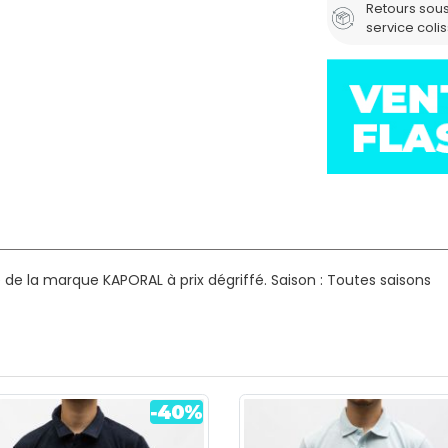
Retours sous
service coli
de la marque KAPORAL à prix dégriffé.
Saison : Toutes saisons