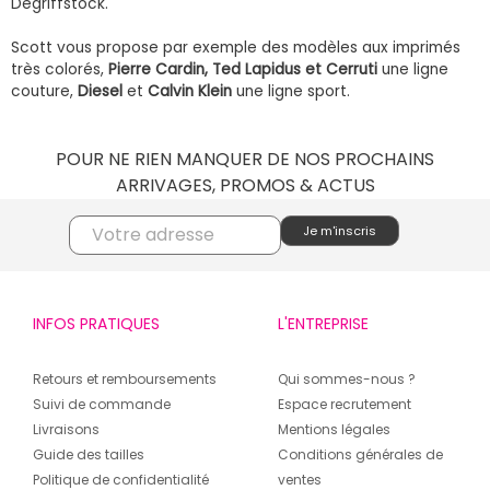
Degriffstock.
Scott vous propose par exemple des modèles aux imprimés
très colorés,
Pierre Cardin, Ted Lapidus et Cerruti
une ligne
couture,
Diesel
et
Calvin Klein
une ligne sport.
POUR NE RIEN MANQUER DE NOS PROCHAINS
ARRIVAGES, PROMOS & ACTUS
INFOS PRATIQUES
L'ENTREPRISE
Retours et remboursements
Qui sommes-nous ?
Suivi de commande
Espace recrutement
Livraisons
Mentions légales
Guide des tailles
Conditions générales de
Politique de confidentialité
ventes