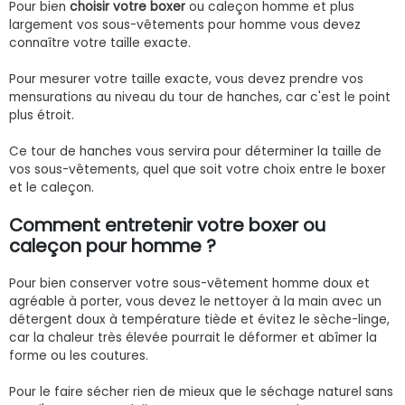
Pour bien
choisir votre boxer
ou caleçon homme et plus
largement vos sous-vêtements pour homme vous devez
connaître votre taille exacte.
Pour mesurer votre taille exacte, vous devez prendre vos
mensurations au niveau du tour de hanches, car c'est le point
plus étroit.
Ce tour de hanches vous servira pour déterminer la taille de
vos sous-vêtements, quel que soit votre choix entre le boxer
et le caleçon.
Comment entretenir votre boxer ou
caleçon pour homme ?
Pour bien conserver votre sous-vêtement homme doux et
agréable à porter, vous devez le nettoyer à la main avec un
détergent doux à température tiède et évitez le sèche-linge,
car la chaleur très élevée pourrait le déformer et abîmer la
forme ou les coutures.
Pour le faire sécher rien de mieux que le séchage naturel sans