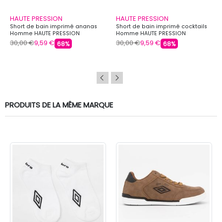
HAUTE PRESSION
HAUTE PRESSION
Short de bain imprimé ananas
Short de bain imprimé cocktails
Homme HAUTE PRESSION
Homme HAUTE PRESSION
30,00 €
9,59 €
30,00 €
9,59 €
68%
68%
PRODUITS DE LA MÊME MARQUE