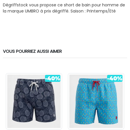
Dégriffstock vous propose ce short de bain pour homme de
la marque UMBRO à prix dégriffé.
Saison : Printemps/Eté
VOUS POURRIEZ AUSSI AIMER