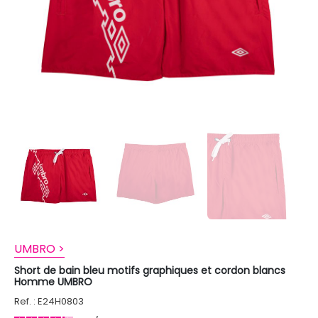
UMBRO >
Short de bain bleu motifs graphiques et cordon blancs
Homme UMBRO
Ref. : E24H0803