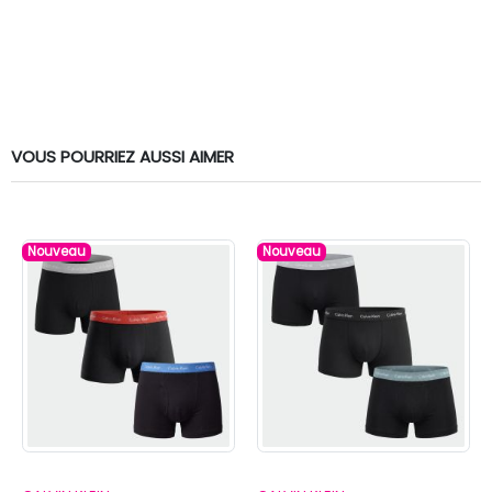
VOUS POURRIEZ AUSSI AIMER
Nouveau
Nouveau