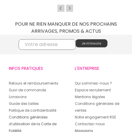
POUR NE RIEN MANQUER DE NOS PROCHAINS
ARRIVAGES, PROMOS & ACTUS
INFOS PRATIQUES
L'ENTREPRISE
Retours et remboursements
Qui sommes-nous ?
Suivi de commande
Espace recrutement
Livraisons
Mentions légales
Guide des tailles
Conditions générales de
Politique de confidentialité
ventes
Conditions générales
Notre engagement RSE
d’utilisation de la Carte de
Contactez-nous
Fidélité
Magasins