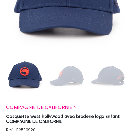
COMPAGNIE DE CALIFORNIE >
Casquette west hollywood avec broderie logo Enfant
COMPAGNIE DE CALIFORNIE
Ref. : P25E0920