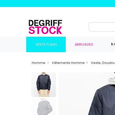
VENTE FLASH
ARRIVAGES
Homme
Vêtements Homme
Veste, Doudo