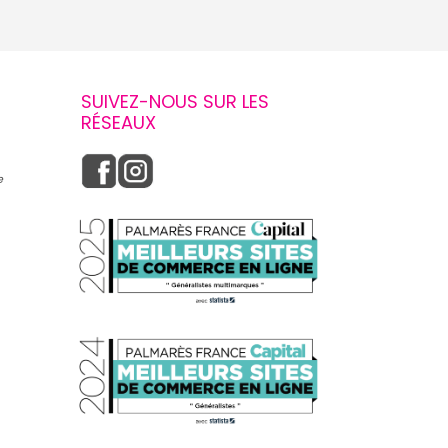
SUIVEZ-NOUS SUR LES
RÉSEAUX
e